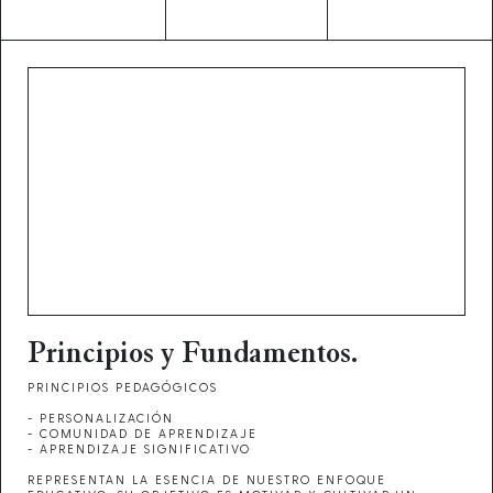
Principios y Fundamentos.
PRINCIPIOS PEDAGÓGICOS
- PERSONALIZACIÓN
- COMUNIDAD DE APRENDIZAJE
- APRENDIZAJE SIGNIFICATIVO
REPRESENTAN LA ESENCIA DE NUESTRO ENFOQUE