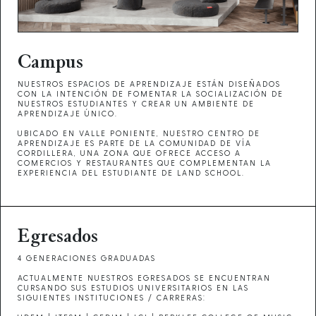
Campus
NUESTROS ESPACIOS DE APRENDIZAJE ESTÁN DISEÑADOS
CON LA INTENCIÓN DE FOMENTAR LA SOCIALIZACIÓN DE
NUESTROS ESTUDIANTES Y CREAR UN AMBIENTE DE
APRENDIZAJE ÚNICO.
UBICADO EN VALLE PONIENTE, NUESTRO CENTRO DE
APRENDIZAJE ES PARTE DE LA COMUNIDAD DE VÍA
CORDILLERA, UNA ZONA QUE OFRECE ACCESO A
COMERCIOS Y RESTAURANTES QUE COMPLEMENTAN LA
EXPERIENCIA DEL ESTUDIANTE DE LAND SCHOOL.
Egresados
4 GENERACIONES GRADUADAS
ACTUALMENTE NUESTROS EGRESADOS SE ENCUENTRAN
CURSANDO SUS ESTUDIOS UNIVERSITARIOS EN LAS
SIGUIENTES INSTITUCIONES / CARRERAS: