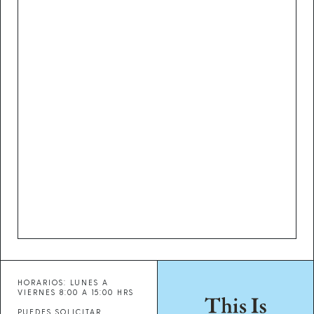
HORARIOS: LUNES A
VIERNES 8:00 A 15:00 HRS
PUEDES SOLICITAR